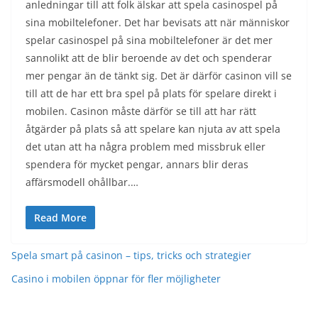
anledningar till att folk älskar att spela casinospel på
sina mobiltelefoner. Det har bevisats att när människor
spelar casinospel på sina mobiltelefoner är det mer
sannolikt att de blir beroende av det och spenderar
mer pengar än de tänkt sig. Det är därför casinon vill se
till att de har ett bra spel på plats för spelare direkt i
mobilen. Casinon måste därför se till att har rätt
åtgärder på plats så att spelare kan njuta av att spela
det utan att ha några problem med missbruk eller
spendera för mycket pengar, annars blir deras
affärsmodell ohållbar.…
Read More
Spela smart på casinon – tips, tricks och strategier
Casino i mobilen öppnar för fler möjligheter