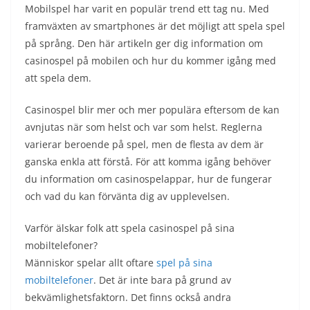
Mobilspel har varit en populär trend ett tag nu. Med
framväxten av smartphones är det möjligt att spela spel
på språng. Den här artikeln ger dig information om
casinospel på mobilen och hur du kommer igång med
att spela dem.
Casinospel blir mer och mer populära eftersom de kan
avnjutas när som helst och var som helst. Reglerna
varierar beroende på spel, men de flesta av dem är
ganska enkla att förstå. För att komma igång behöver
du information om casinospelappar, hur de fungerar
och vad du kan förvänta dig av upplevelsen.
Varför älskar folk att spela casinospel på sina
mobiltelefoner?
Människor spelar allt oftare
spel på sina
mobiltelefoner
. Det är inte bara på grund av
bekvämlighetsfaktorn. Det finns också andra