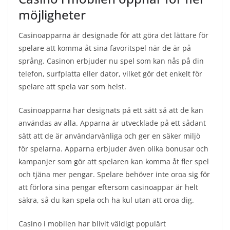
möjligheter
Casinoapparna är designade för att göra det lättare för
spelare att komma åt sina favoritspel när de är på
språng. Casinon erbjuder nu spel som kan nås på din
telefon, surfplatta eller dator, vilket gör det enkelt för
spelare att spela var som helst.
Casinoapparna har designats på ett sätt så att de kan
användas av alla. Apparna är utvecklade på ett sådant
sätt att de är användarvänliga och ger en säker miljö
för spelarna. Apparna erbjuder även olika bonusar och
kampanjer som gör att spelaren kan komma åt fler spel
och tjäna mer pengar. Spelare behöver inte oroa sig för
att förlora sina pengar eftersom casinoappar är helt
säkra, så du kan spela och ha kul utan att oroa dig.
Casino i mobilen har blivit väldigt populärt